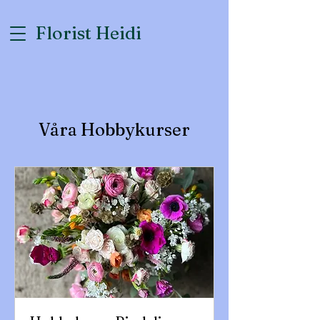
Florist Heidi
Våra Hobbykurser